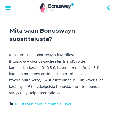
Skip
to
Mitä saan Bonuswayn
content
suosittelusta?
Kun suosittelet Bonuswayta kaverillesi
(https://www.bonusway.fi/refer-friend), voitte
kummatkin kerätä tästä 5 €. Kaverisi kerää tämän 5 €,
kun hän on tehnyt ensimmäisen ostoksensa, jolloin
myös sinulle kertyy 5 € suosittelubonus. Kun kaverisi on
kerännyt 1 € tilityskelpoista bonusta, suosittelubonus
siirtyy tilityskelpoiseen saldoosi.
Muut toiminnot ja ominaisuudet